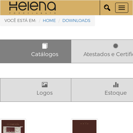
VOCÊ ESTÁ EM:
HOME
DOWNLOADS
Catálogos
Atestados e Certif
Logos
Estoque