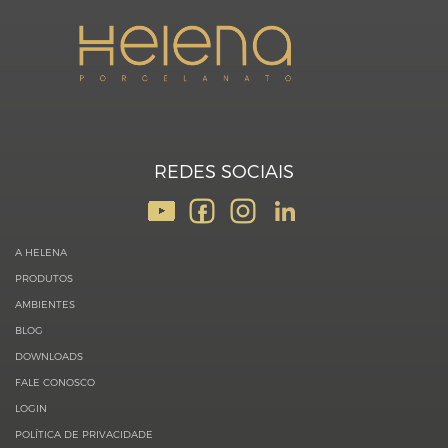
REDES SOCIAIS
A HELENA
PRODUTOS
AMBIENTES
BLOG
DOWNLOADS
FALE CONOSCO
LOGIN
POLÍTICA DE PRIVACIDADE